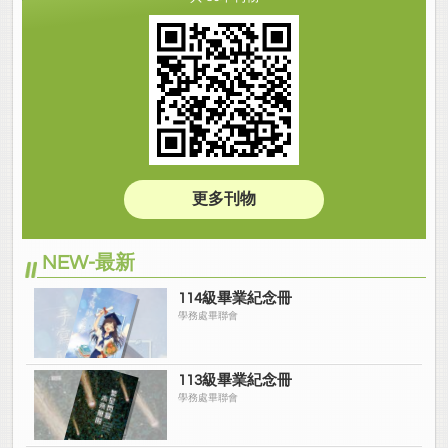
更多刊物
NEW-最新
114級畢業紀念冊
學務處畢聯會
113級畢業紀念冊
學務處畢聯會