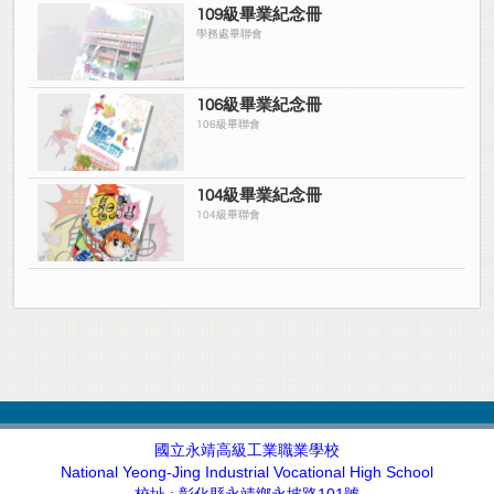
109級畢業紀念冊
學務處畢聯會
106級畢業紀念冊
106級畢聯會
104級畢業紀念冊
104級畢聯會
國立永靖高級工業職業學校
National Yeong-Jing Industrial Vocational High School