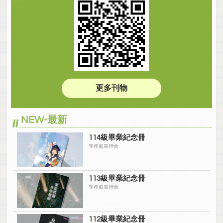
更多刊物
NEW-最新
114級畢業紀念冊
學務處畢聯會
113級畢業紀念冊
學務處畢聯會
112級畢業紀念冊