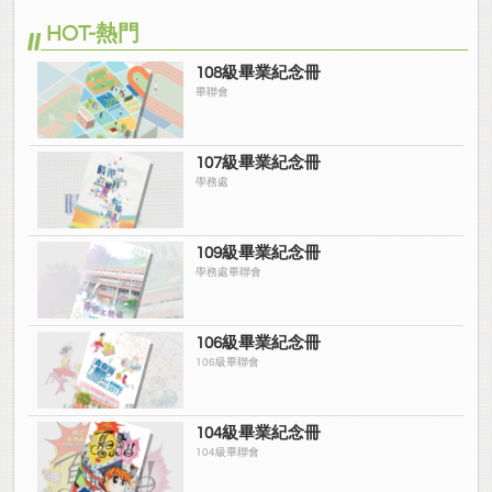
HOT-熱門
108級畢業紀念冊
畢聯會
107級畢業紀念冊
學務處
109級畢業紀念冊
學務處畢聯會
106級畢業紀念冊
106級畢聯會
104級畢業紀念冊
104級畢聯會